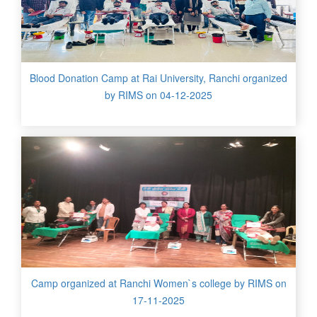
Blood Donation Camp at Rai University, Ranchi organized
by RIMS on 04-12-2025
Camp organized at Ranchi Women`s college by RIMS on
17-11-2025