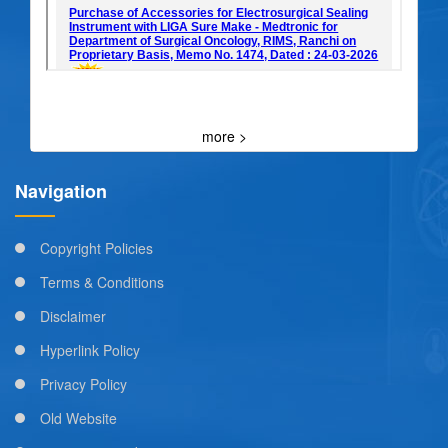
more >
Navigation
Copyright Policies
Terms & Conditions
Disclaimer
Hyperlink Policy
Privacy Policy
Old Website