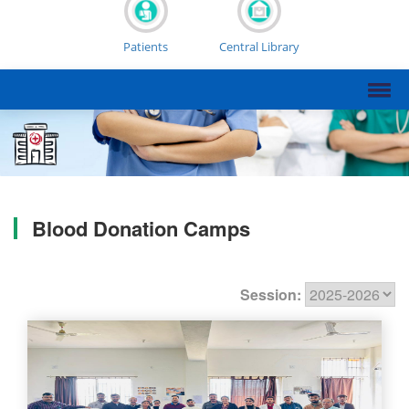
Patients
Central Library
Blood Donation Camps
Session: