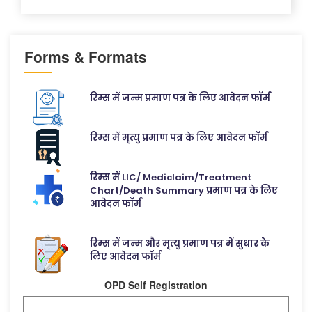
Forms & Formats
रिम्स में जन्म प्रमाण पत्र के लिए आवेदन फॉर्म
रिम्स में मृत्यु प्रमाण पत्र के लिए आवेदन फॉर्म
रिम्स में LIC/ Mediclaim/Treatment
Chart/Death Summary प्रमाण पत्र के लिए
आवेदन फॉर्म
रिम्स में जन्म और मृत्यु प्रमाण पत्र में सुधार के
लिए आवेदन फॉर्म
OPD Self Registration