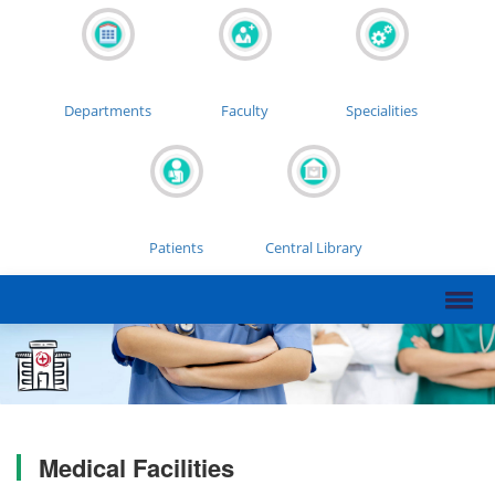
Departments
Faculty
Specialities
Patients
Central Library
Medical Facilities