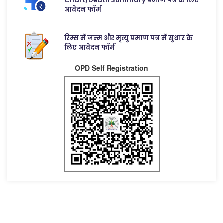
Chart/Death Summary प्रमाण पत्र के लिए
आवेदन फॉर्म
रिम्स में जन्म और मृत्यु प्रमाण पत्र में सुधार के
लिए आवेदन फॉर्म
OPD Self Registration