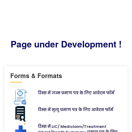
Page under Development !
Forms & Formats
रिम्स में जन्म प्रमाण पत्र के लिए आवेदन फॉर्म
रिम्स में मृत्यु प्रमाण पत्र के लिए आवेदन फॉर्म
रिम्स में LIC/ Mediclaim/Treatment