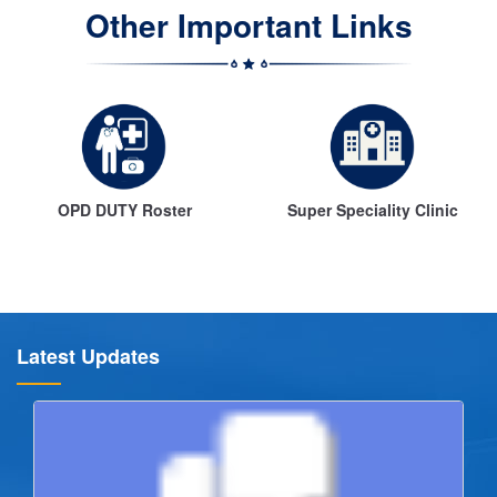
Other Important Links
OPD DUTY Roster
Super Speciality Clinic
Latest Updates