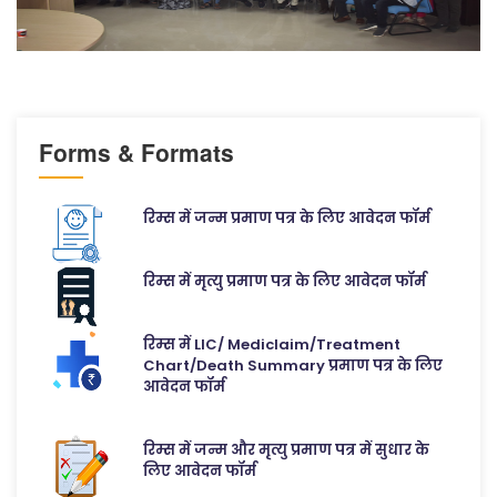
Forms & Formats
रिम्स में जन्म प्रमाण पत्र के लिए आवेदन फॉर्म
रिम्स में मृत्यु प्रमाण पत्र के लिए आवेदन फॉर्म
रिम्स में LIC/ Mediclaim/Treatment
Chart/Death Summary प्रमाण पत्र के लिए
आवेदन फॉर्म
रिम्स में जन्म और मृत्यु प्रमाण पत्र में सुधार के
लिए आवेदन फॉर्म