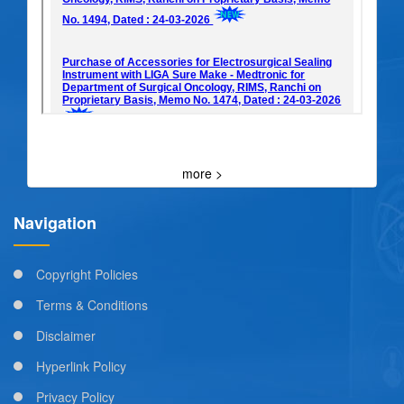
more >
Navigation
Copyright Policies
Terms & Conditions
Disclaimer
Hyperlink Policy
Privacy Policy