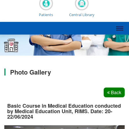
Patients
Central Library
Photo Gallery
Back
Basic Course in Medical Education conducted
by Medical Education Unit, RIMS. Date: 20-
22/06/2024