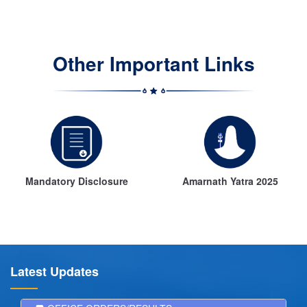
Other Important Links
Mandatory Disclosure
Amarnath Yatra 2025
Latest Updates