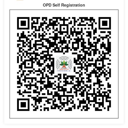
OPD Self Registration