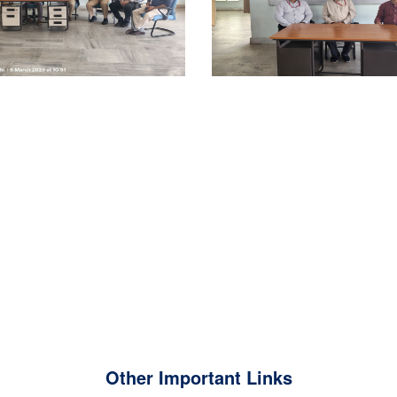
Other Important Links