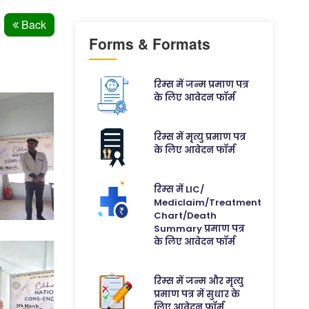
Back
Forms & Formats
रिम्स में जन्म प्रमाण पत्र
के लिए आवेदन फॉर्म
रिम्स में मृत्यु प्रमाण पत्र
के लिए आवेदन फॉर्म
रिम्स में LIC/
Mediclaim/Treatment
Chart/Death
Summary प्रमाण पत्र
के लिए आवेदन फॉर्म
रिम्स में जन्म और मृत्यु
प्रमाण पत्र में सुधार के
लिए आवेदन फॉर्म