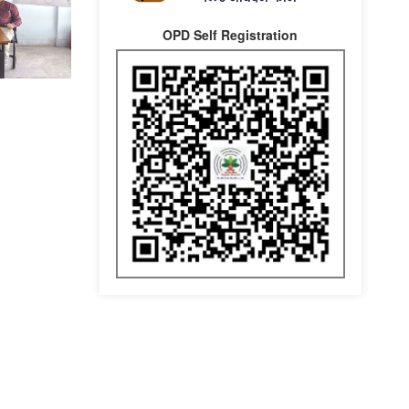
OPD Self Registration