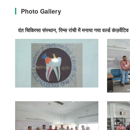
Photo Gallery
दंत चिकित्सा संस्थान, रिम्स रांची में मनाया गया वर्ल्ड कंज़र्वेट