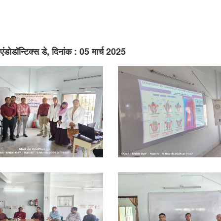
िव एंडोडॉन्टिक्स डे, दिनांक : 05 मार्च 2025