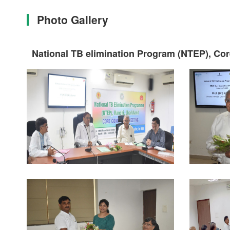
Photo Gallery
National TB elimination Program (NTEP), Co