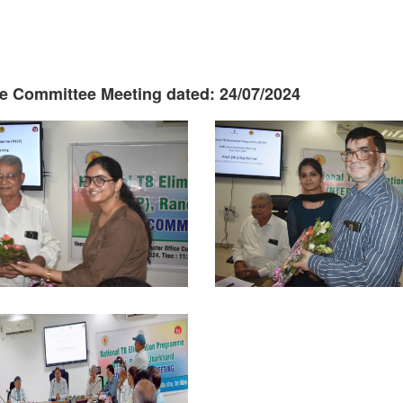
re Committee Meeting dated: 24/07/2024