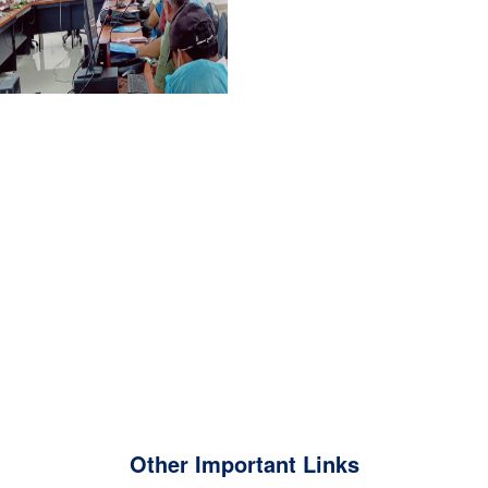
Other Important Links