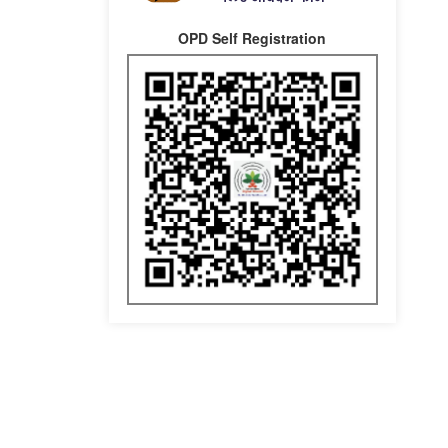
OPD Self Registration