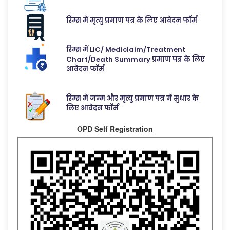
रिम्स में मृत्यु प्रमाण पत्र के लिए आवेदन फॉर्म
रिम्स में LIC/ Mediclaim/Treatment
Chart/Death Summary प्रमाण पत्र के लिए
आवेदन फॉर्म
रिम्स में जन्म और मृत्यु प्रमाण पत्र में सुधार के
लिए आवेदन फॉर्म
OPD Self Registration