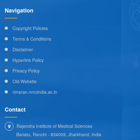
Navigation
Copyright Policies
Terms & Conditions
Disclaimer
Hyperlink Policy
Privacy Policy
Old Website
rimsran.nmcindia.ac.in
Contact
Rajendra Institute of Medical Sciences
Bariatu, Ranchi - 834009, Jharkhand, India