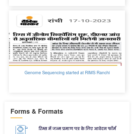
Genome Sequencing started at RIMS Ranchi
Forms & Formats
रिम्स में जन्म प्रमाण पत्र के लिए आवेदन फॉर्म