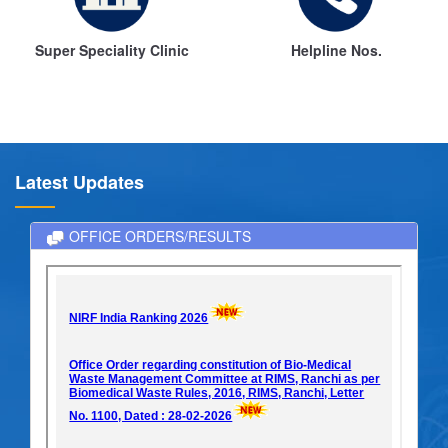
Super Speciality Clinic
Helpline Nos.
Latest Updates
OFFICE ORDERS/RESULTS