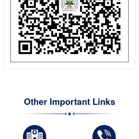
Other Important Links