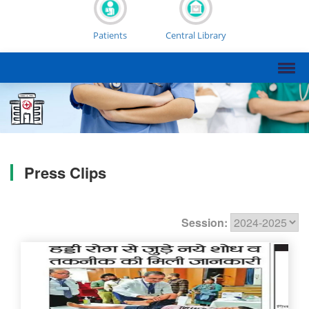
Patients
Central Library
Press Clips
Session: