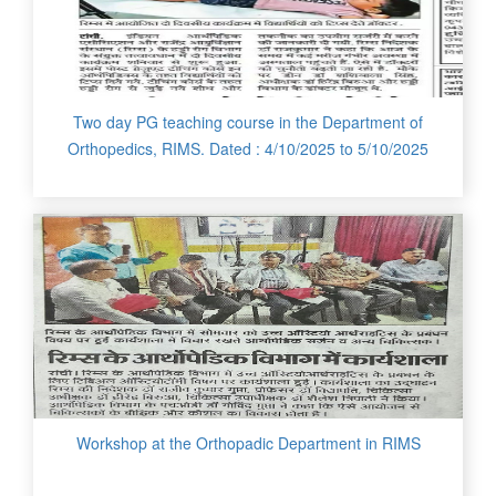
Two day PG teaching course in the Department of
Orthopedics, RIMS. Dated : 4/10/2025 to 5/10/2025
Workshop at the Orthopadic Department in RIMS