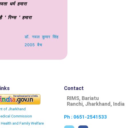
वता धर्म हमारा
है ' रिम्स ' हमारा
डॉ. नवल कुमार सिंह
2005 बैच
inks
Contact
RIMS, Bariatu
Ranchi, Jharkhand, India
t of Jharkhand
Medical Commission
Ph : 0651-2541533
f Health and Family Welfare