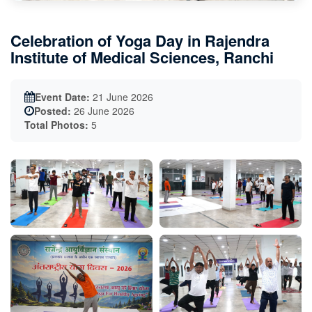
Celebration of Yoga Day in Rajendra
Institute of Medical Sciences, Ranchi
Event Date:
21 June 2026
Posted:
26 June 2026
Total Photos:
5