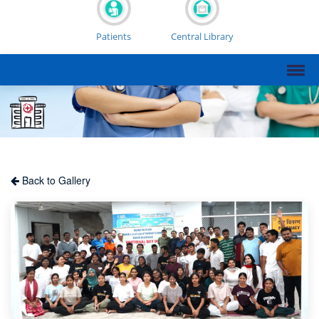
Patients
Central Library
Back to Gallery