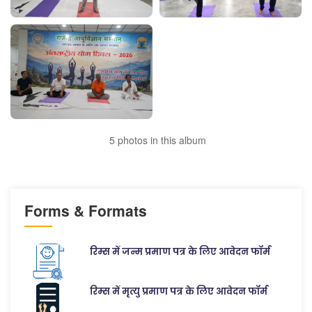
5 photos in this album
Forms & Formats
रिम्स में जन्म प्रमाण पत्र के लिए आवेदन फॉर्म
रिम्स में मृत्यु प्रमाण पत्र के लिए आवेदन फॉर्म