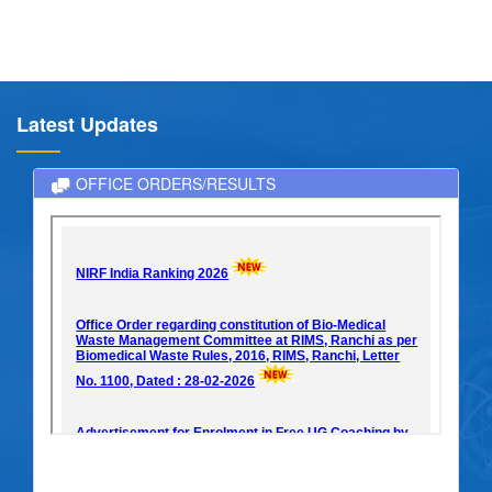
Latest Updates
OFFICE ORDERS/RESULTS