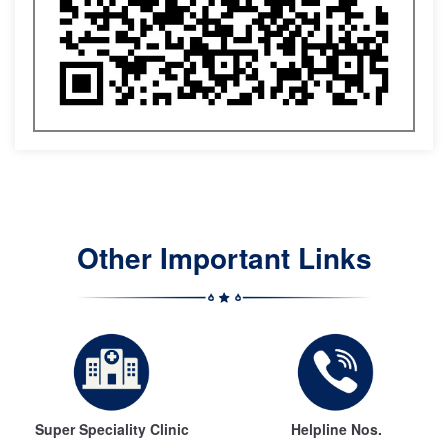
Other Important Links
Super Speciality Clinic
Helpline Nos.