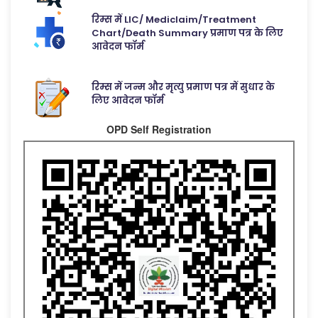
रिम्स में LIC/ Mediclaim/Treatment
Chart/Death Summary प्रमाण पत्र के लिए
आवेदन फॉर्म
रिम्स में जन्म और मृत्यु प्रमाण पत्र में सुधार के
लिए आवेदन फॉर्म
OPD Self Registration