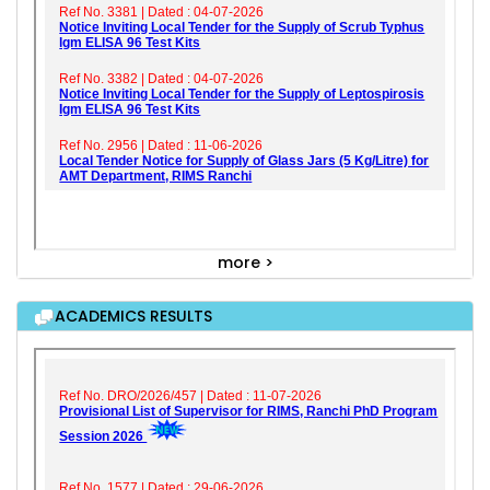
more >
ACADEMICS RESULTS