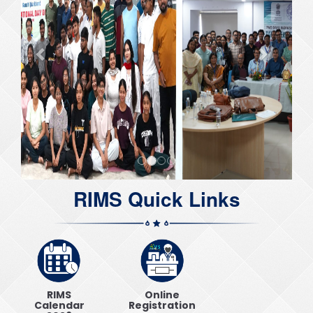
RIMS Quick Links
RIMS
Online
Calendar
Registration