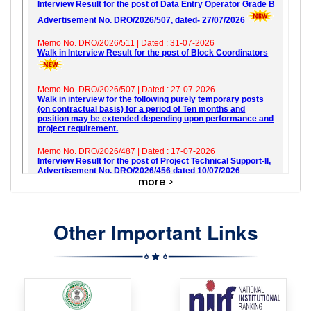
more >
Other Important Links