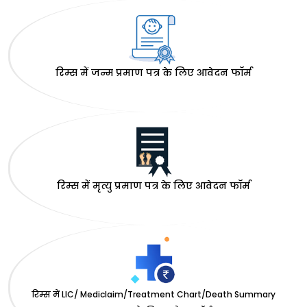
रिम्स में जन्म प्रमाण पत्र के लिए आवेदन फॉर्म
रिम्स में मृत्यु प्रमाण पत्र के लिए आवेदन फॉर्म
रिम्स में LIC/ Mediclaim/Treatment Chart/Death Summary