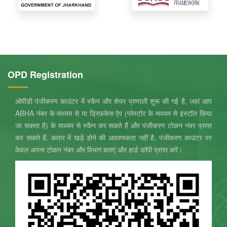
OPD Registration
ओपीडी पंजीकरण काउंटर में स्कैन और शेयर प्रणाली शुरू की गई है, जहां आप
ABHA नंबर के माध्यम से या ड्रिफ़केस ऐप (प्लेस्टोर के माध्यम से इंस्टॉल किया
जा सकता है) के माध्यम से स्कैन कर सकते हैं और पंजीकरण टोकन नंबर प्राप्त
कर सकते हैं. कतार में खड़े होने की आवश्यकता नहीं है, पंजीकरण काउंटर पर
केवल अपना टोकन नंबर और विभाग बताएं और हार्ड कॉपी प्राप्त करें।