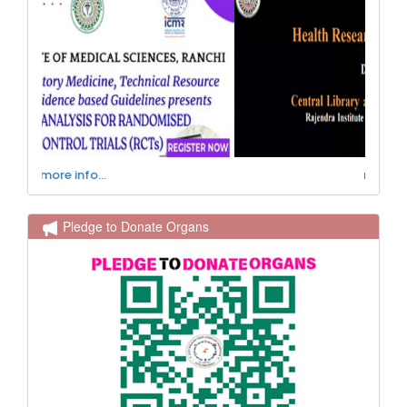
more info...
Pledge to Donate Organs