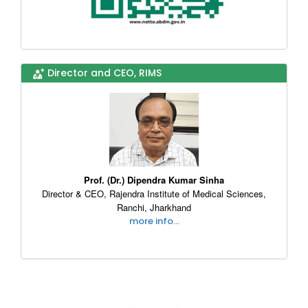
Director and CEO, RIMS
Prof. (Dr.) Dipendra Kumar Sinha
Director & CEO, Rajendra Institute of Medical Sciences,
Ranchi, Jharkhand
more info...