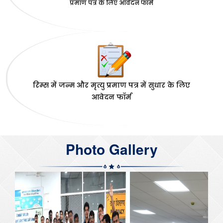
प्रमाण पत्र के लिए आवेदन फॉर्म
रिम्स में जन्म और मृत्यु प्रमाण पत्र में सुधार के लिए
आवेदन फॉर्म
Photo Gallery
Previous
Next