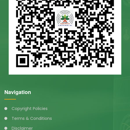
Navigation
Copyright Policies
Terms & Conditions
Disclaimer