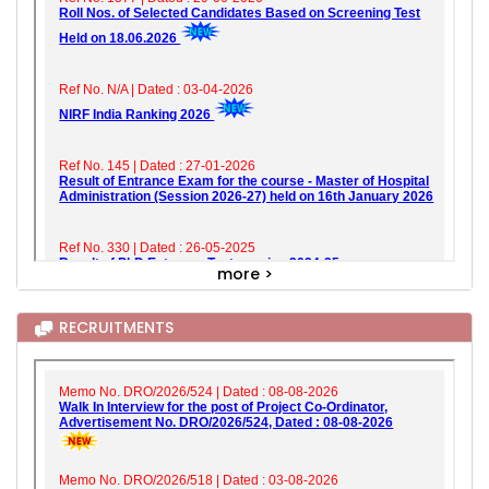
more >
RECRUITMENTS